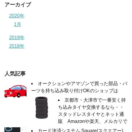
アーカイブ
2020年
1月
2019年
2018年
人気記事
オークションやアマゾンで買った部品・パ
ーツを持ち込み取り付けOKのショップは
京都市・大津市で一番安く持
ち込みタイヤ交換するなら・・
スタッドレスタイヤとネット通
販 Amazonや楽天、メルカリで
カード決済システム Square(スクエアー)