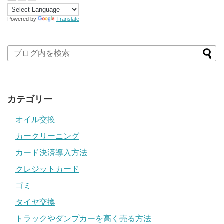
Powered by
Translate
カテゴリー
オイル交換
カークリーニング
カード決済導入方法
クレジットカード
ゴミ
タイヤ交換
トラックやダンプカーを高く売る方法