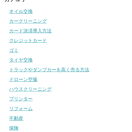
オイル交換
カークリーニング
カード決済導入方法
クレジットカード
ゴミ
タイヤ交換
トラックやダンプカーを高く売る方法
ドローン空撮
ハウスクリーニング
プリンター
リフォーム
不動産
保険