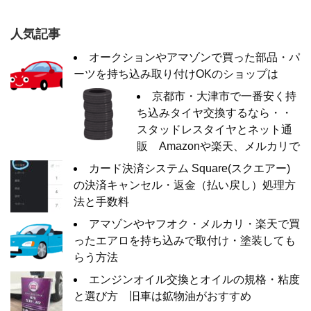
人気記事
オークションやアマゾンで買った部品・パ
ーツを持ち込み取り付けOKのショップは
京都市・大津市で一番安く持
ち込みタイヤ交換するなら・・
スタッドレスタイヤとネット通
販 Amazonや楽天、メルカリで
カード決済システム Square(スクエアー)
の決済キャンセル・返金（払い戻し）処理方
法と手数料
アマゾンやヤフオク・メルカリ・楽天で買
ったエアロを持ち込みで取付け・塗装しても
らう方法
エンジンオイル交換とオイルの規格・粘度
と選び方 旧車は鉱物油がおすすめ