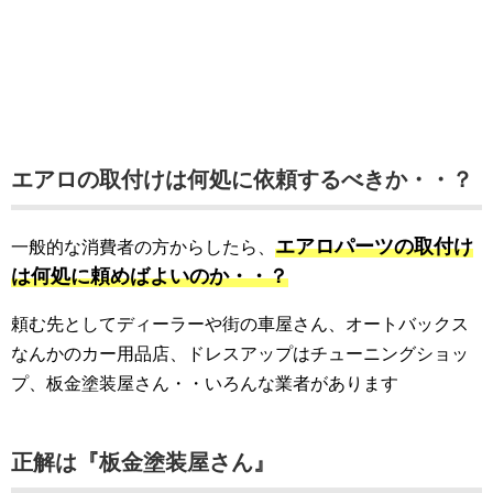
エアロの取付けは何処に依頼するべきか・・？
エアロパーツの取付け
一般的な消費者の方からしたら、
は何処に頼めばよいのか・・？
頼む先としてディーラーや街の車屋さん、オートバックス
なんかのカー用品店、ドレスアップはチューニングショッ
プ、板金塗装屋さん・・いろんな業者があります
正解は『板金塗装屋さん』