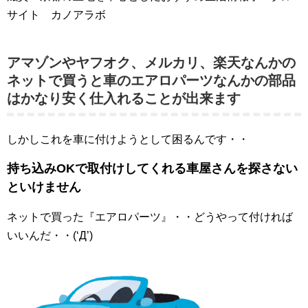
サイト カノアラボ
アマゾンやヤフオク、メルカリ、楽天なんかの
ネットで買うと車のエアロパーツなんかの部品
はかなり安く仕入れることが出来ます
しかしこれを車に付けようとして困るんです・・
持ち込みOKで取付けしてくれる車屋さんを探さない
といけません
ネットで買った『エアロパーツ』・・どうやって付ければ
いいんだ・・(‘Д’)