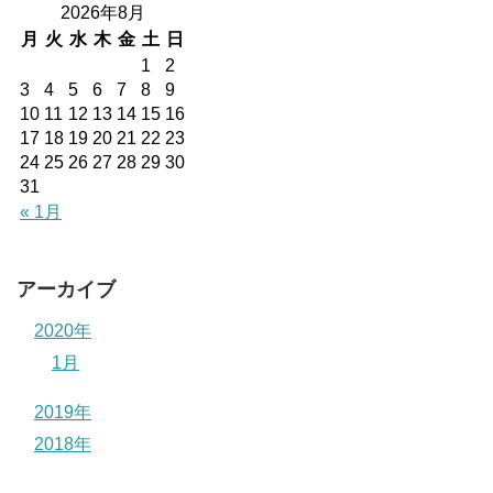
2026年8月
月
火
水
木
金
土
日
1
2
3
4
5
6
7
8
9
10
11
12
13
14
15
16
17
18
19
20
21
22
23
24
25
26
27
28
29
30
31
« 1月
アーカイブ
2020年
1月
2019年
2018年