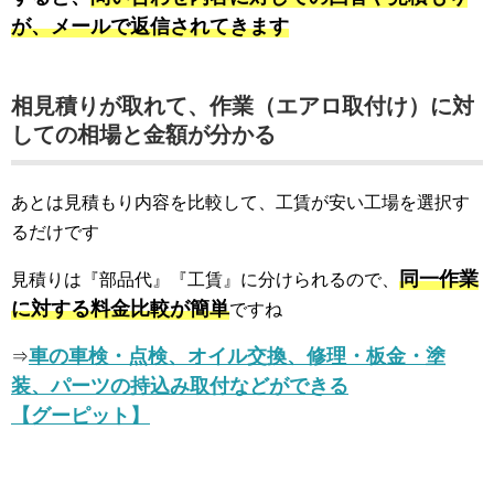
が、メールで返信されてきます
相見積りが取れて、作業（エアロ取付け）に対
しての相場と金額が分かる
あとは見積もり内容を比較して、工賃が安い工場を選択す
るだけです
同一作業
見積りは『部品代』『工賃』に分けられるので、
に対する
料金比較が簡単
ですね
車の車検・点検、オイル交換、修理・板金・塗
⇒
装、パーツの持込み取付などができる
【グーピット】