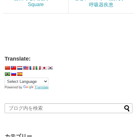
Square
呼吸器疾患
Translate:
Powered by
Translate
カテゴリー