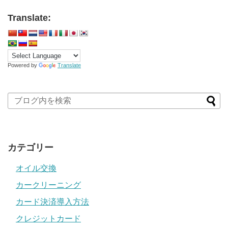
Translate:
Powered by
Translate
カテゴリー
オイル交換
カークリーニング
カード決済導入方法
クレジットカード