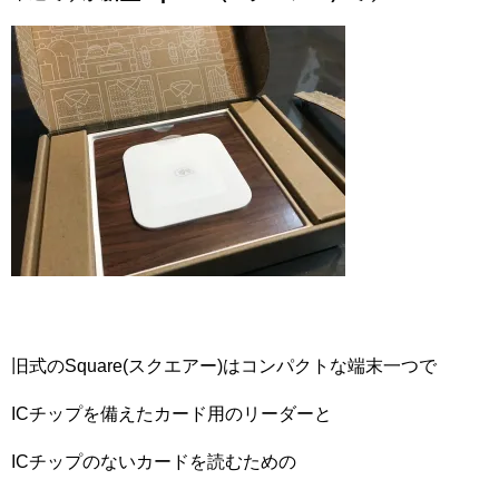
旧式のSquare(スクエアー)はコンパクトな端末一つで
ICチップを備えたカード用のリーダーと
ICチップのないカードを読むための