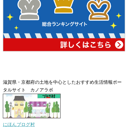
滋賀県・京都府の土地を中心としたおすすめ生活情報ポー
タルサイト カノアラボ
にほんブログ村