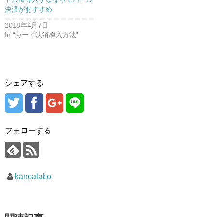
決済がおすすめ
2018年4月7日
In “カード決済導入方法”
シェアする
フォローする
kanoalabo