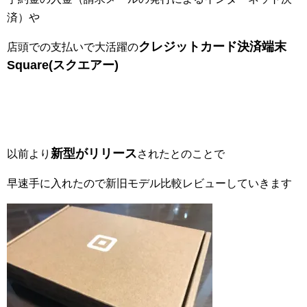
済）や
クレジットカード決済端末
店頭での支払いで大活躍の
Square(スクエアー)
新型がリリース
以前より
されたとのことで
早速手に入れたので新旧モデル比較レビューしていきます