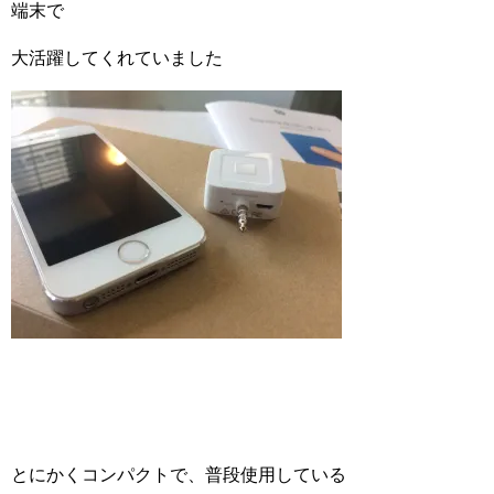
端末で
大活躍してくれていました
とにかくコンパクトで、普段使用している