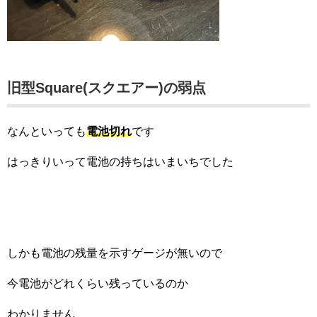
旧型Square(スクエアー)の弱点
なんといっても
電池切れ
です
はっきりいって電池の持ちはいまいちでした
しかも電池の残量を示すゲージが無いので
今電池がどれくらい残っているのか
わかりません