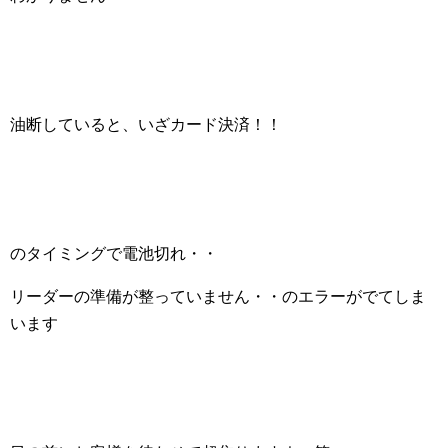
油断していると、いざカード決済！！
のタイミングで電池切れ・・
リーダーの準備が整っていません・・のエラーがでてしま
います