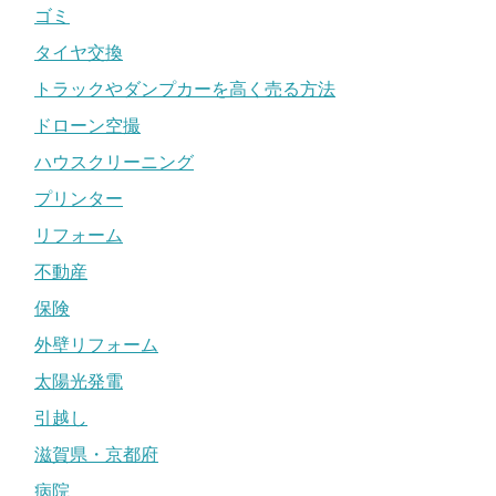
ゴミ
タイヤ交換
トラックやダンプカーを高く売る方法
ドローン空撮
ハウスクリーニング
プリンター
リフォーム
不動産
保険
外壁リフォーム
太陽光発電
引越し
滋賀県・京都府
病院