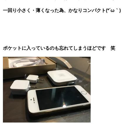
一回り小さく・薄くなった為、かなりコンパクト(*´ω｀)
ポケットに入っているのも忘れてしまうほどです 笑