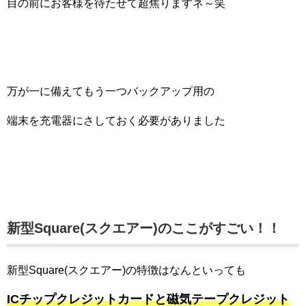
目の前にお客様を待たせて超焦りますネ～笑
万が一に備えてもう一つバックアップ用の
端末を充電器にさしておく必要がありました
新型Square(スクエアー)のここがすごい！！
新型Square(スクエアー)の特徴はなんといっても
ICチップクレジットカードと磁気テープクレジット