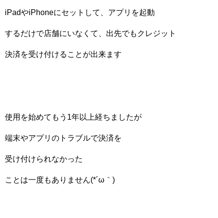
iPadやiPhoneにセットして、アプリを起動
するだけで店舗にいなくて、出先でもクレジット
決済を受け付けることが出来ます
使用を始めてもう1年以上経ちましたが
端末やアプリのトラブルで決済を
受け付けられなかった
ことは一度もありません(*´ω｀)