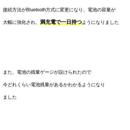
接続方法がBluetooth方式に変更になり、電池の容量が
満充電で一日持つ
大幅に強化され、
ようになりました
また、電池の残量ゲージが設けられたので
今どれくらい電池残量があるかわかるようになり
ました