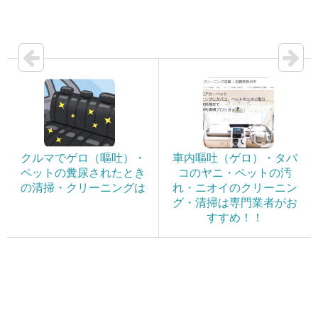
クルマでゲロ（嘔吐）・
車内嘔吐（ゲロ）・タバ
ペットの糞尿されたとき
コのヤニ・ペットの汚
の清掃・クリーニングは
れ・ニオイのクリーニン
グ・清掃は専門業者がお
すすめ！！