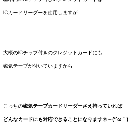
ICカードリーダーを使用しますが
大概のICチップ付きのクレジットカードにも
磁気テープが付いていますから
こっちの
磁気テープカードリーダーさえ持っていれば
どんなカードにも対応できることになりますネ～(*´ω｀)