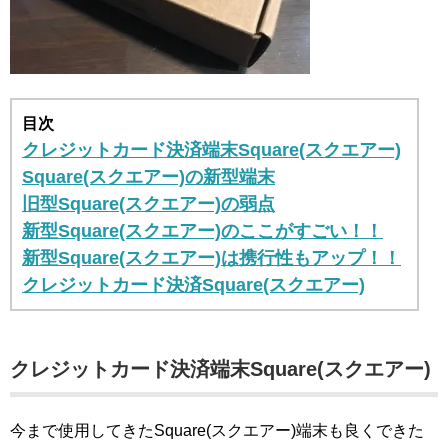
目次
クレジットカード決済端末Square(スクエアー)
Square(スクエアー)の新型端末
旧型Square(スクエアー)の弱点
新型Square(スクエアー)のここがすごい！！
新型Square(スクエアー)は携行性もアップ！！
クレジットカード決済Square(スクエアー)
クレジットカード決済端末Square(スクエアー)
今まで使用してきたSquare(スクエアー)端末も良くできた