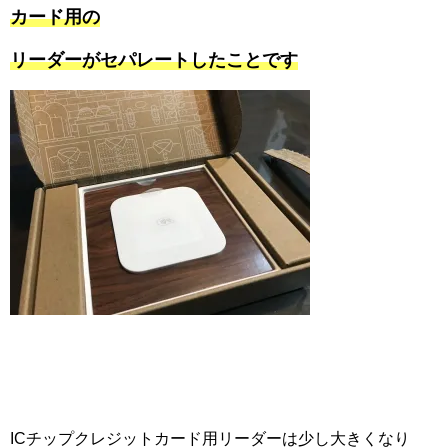
カード用の
リーダーがセパレートしたことです
ICチップクレジットカード用リーダーは少し大きくなり