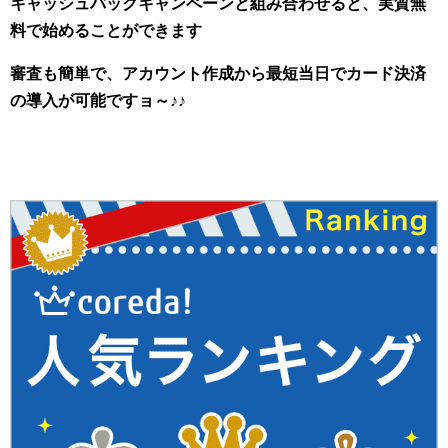
キャッシュバックキャンペーンと組み合わせると、実質無
料で始めることができます
審査も簡単で、アカウント作成から最短当日でカード決済
の導入が可能ですョ～♪♪