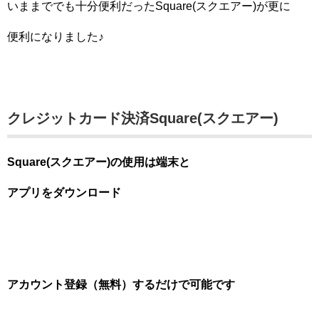
いままででも十分便利だったSquare(スクエアー)が更に
便利になりました♪
クレジットカード決済Square(スクエアー)
Square(スクエアー)の使用は端末と
アプリをダウンロード
アカウント登録（無料）するだけで可能です