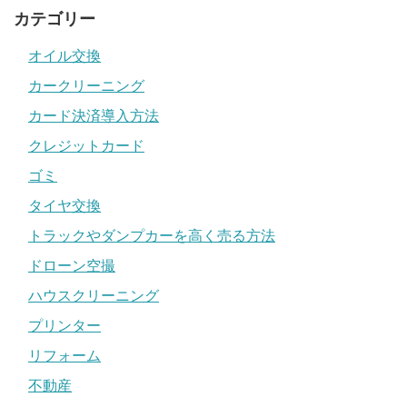
カテゴリー
オイル交換
カークリーニング
カード決済導入方法
クレジットカード
ゴミ
タイヤ交換
トラックやダンプカーを高く売る方法
ドローン空撮
ハウスクリーニング
プリンター
リフォーム
不動産