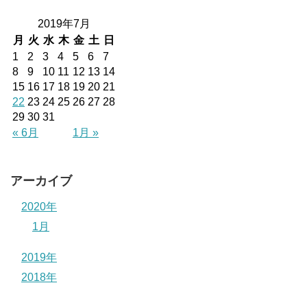
2019年7月
月
火
水
木
金
土
日
1
2
3
4
5
6
7
8
9
10
11
12
13
14
15
16
17
18
19
20
21
22
23
24
25
26
27
28
29
30
31
« 6月
1月 »
アーカイブ
2020年
1月
2019年
2018年