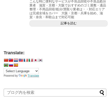
こんな時に便利なサービスが不良品回収や不良品処分
業者 滋賀・京都・大阪でおすすめのゴミ屋敷・遺品
整理・不用品回収/処分/買取り業者は・・対応エリア
は完成全域をカバー 大阪・京都・兵庫を始め、滋
賀・奈良・和歌山まで対応可能
記事を読む
Translate:
Powered by
Translate