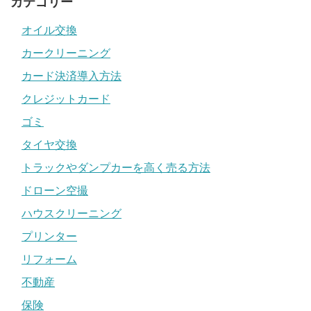
カテゴリー
オイル交換
カークリーニング
カード決済導入方法
クレジットカード
ゴミ
タイヤ交換
トラックやダンプカーを高く売る方法
ドローン空撮
ハウスクリーニング
プリンター
リフォーム
不動産
保険