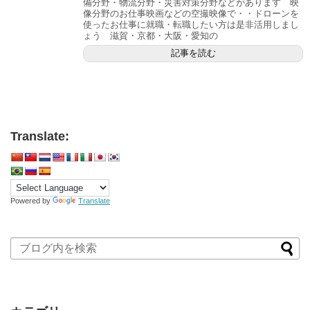
備分野・物流分野・災害対策分野などがあります 映
像分野のお仕事映画などの空撮映像で・・ドローンを
使ったお仕事に就職・転職したい方は是非活用しまし
ょう 滋賀・京都・大阪・愛知の
記事を読む
Translate:
Powered by
Translate