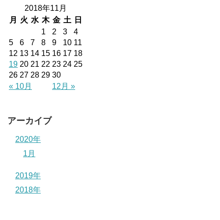
2018年11月
月
火
水
木
金
土
日
1
2
3
4
5
6
7
8
9
10
11
12
13
14
15
16
17
18
19
20
21
22
23
24
25
26
27
28
29
30
« 10月
12月 »
アーカイブ
2020年
1月
2019年
2018年