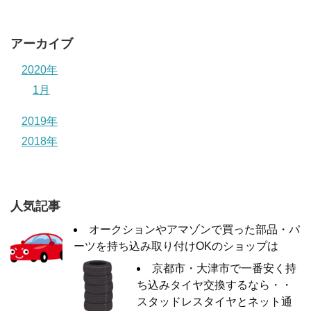
アーカイブ
2020年
1月
2019年
2018年
人気記事
オークションやアマゾンで買った部品・パ
ーツを持ち込み取り付けOKのショップは
京都市・大津市で一番安く持
ち込みタイヤ交換するなら・・
スタッドレスタイヤとネット通