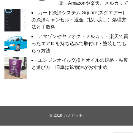
販 Amazonや楽天、メルカリで
カード決済システム Square(スクエアー)
の決済キャンセル・返金（払い戻し）処理方
法と手数料
アマゾンやヤフオク・メルカリ・楽天で買
ったエアロを持ち込みで取付け・塗装しても
らう方法
エンジンオイル交換とオイルの規格・粘度
と選び方 旧車は鉱物油がおすすめ
© 2018
カノアラボ
.