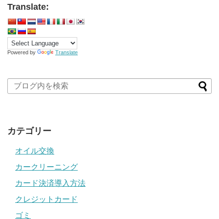
Translate:
Powered by
Translate
カテゴリー
オイル交換
カークリーニング
カード決済導入方法
クレジットカード
ゴミ