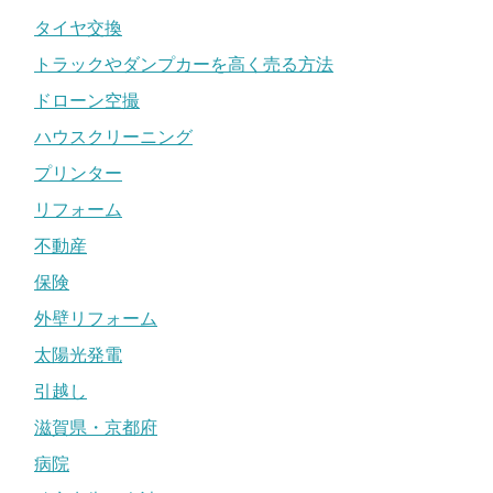
タイヤ交換
トラックやダンプカーを高く売る方法
ドローン空撮
ハウスクリーニング
プリンター
リフォーム
不動産
保険
外壁リフォーム
太陽光発電
引越し
滋賀県・京都府
病院