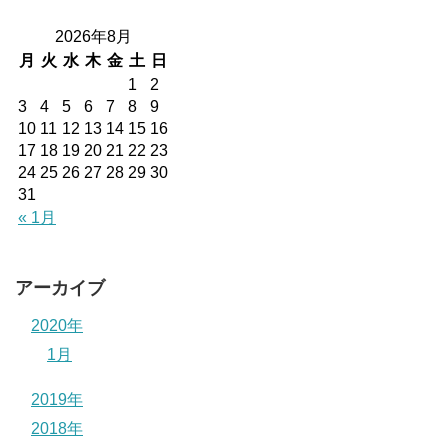
2026年8月
月
火
水
木
金
土
日
1
2
3
4
5
6
7
8
9
10
11
12
13
14
15
16
17
18
19
20
21
22
23
24
25
26
27
28
29
30
31
« 1月
アーカイブ
2020年
1月
2019年
2018年