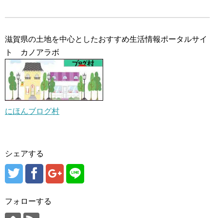
滋賀県の土地を中心としたおすすめ生活情報ポータルサイ
ト カノアラボ
にほんブログ村
シェアする
フォローする