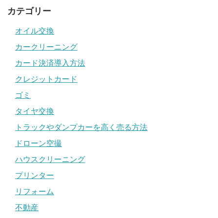
カテゴリー
オイル交換
カークリーニング
カード決済導入方法
クレジットカード
ゴミ
タイヤ交換
トラックやダンプカーを高く売る方法
ドローン空撮
ハウスクリーニング
プリンター
リフォーム
不動産