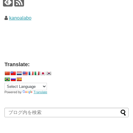
kanoalabo
Translate:
Powered by
Translate