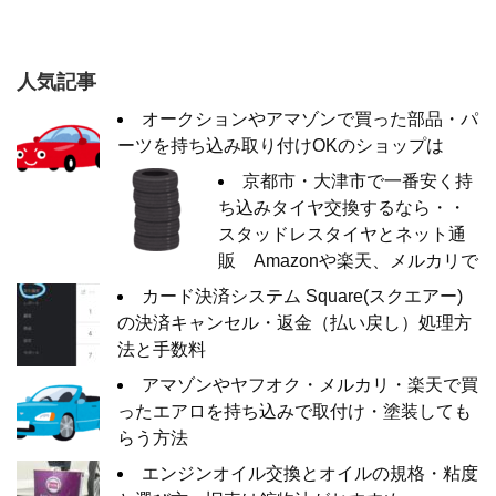
人気記事
オークションやアマゾンで買った部品・パ
ーツを持ち込み取り付けOKのショップは
京都市・大津市で一番安く持
ち込みタイヤ交換するなら・・
スタッドレスタイヤとネット通
販 Amazonや楽天、メルカリで
カード決済システム Square(スクエアー)
の決済キャンセル・返金（払い戻し）処理方
法と手数料
アマゾンやヤフオク・メルカリ・楽天で買
ったエアロを持ち込みで取付け・塗装しても
らう方法
エンジンオイル交換とオイルの規格・粘度