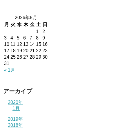
2026年8月
月
火
水
木
金
土
日
1
2
3
4
5
6
7
8
9
10
11
12
13
14
15
16
17
18
19
20
21
22
23
24
25
26
27
28
29
30
31
« 1月
アーカイブ
2020年
1月
2019年
2018年