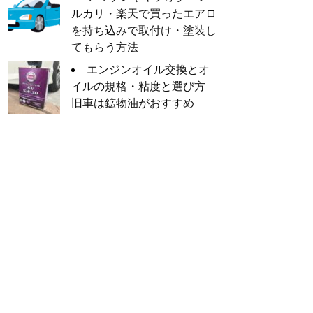
ルカリ・楽天で買ったエアロ
を持ち込みで取付け・塗装し
てもらう方法
エンジンオイル交換とオ
イルの規格・粘度と選び方
旧車は鉱物油がおすすめ