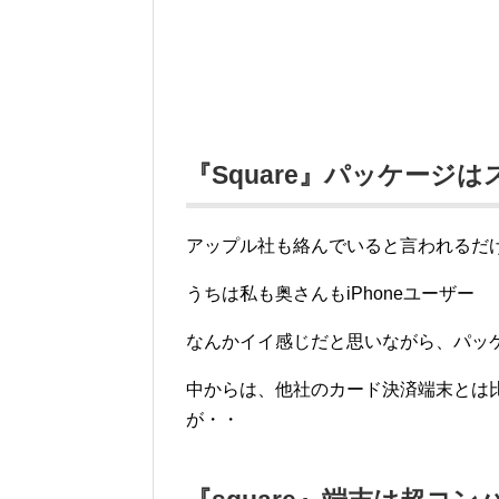
『Square』パッケージ
アップル社も絡んでいると言われるだ
うちは私も奥さんもiPhoneユーザー
なんかイイ感じだと思いながら、パッ
中からは、他社のカード決済端末とは
が・・