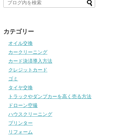
カテゴリー
オイル交換
カークリーニング
カード決済導入方法
クレジットカード
ゴミ
タイヤ交換
トラックやダンプカーを高く売る方法
ドローン空撮
ハウスクリーニング
プリンター
リフォーム