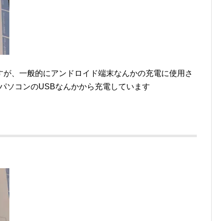
すが、一般的にアンドロイド端末なんかの充電に使用さ
外はパソコンのUSBなんかから充電しています