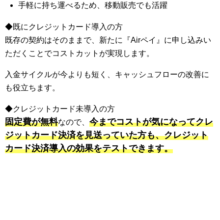
手軽に持ち運べるため、移動販売でも活躍
◆既にクレジットカード導入の方
既存の契約はそのままで、新たに『Airペイ』に申し込みい
ただくことでコストカットが実現します。
入金サイクルが今よりも短く、キャッシュフローの改善に
も役立ちます。
◆クレジットカード未導入の方
固定費が無料
今までコストが気になってクレ
なので、
ジットカード決済を見送っていた方も、クレジット
カード決済導入の効果をテストできます。