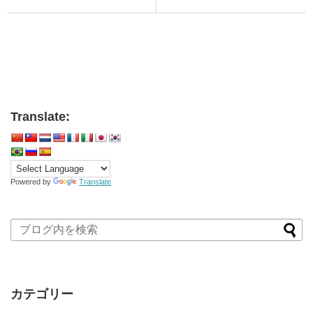
Translate:
Powered by
Translate
カテゴリー