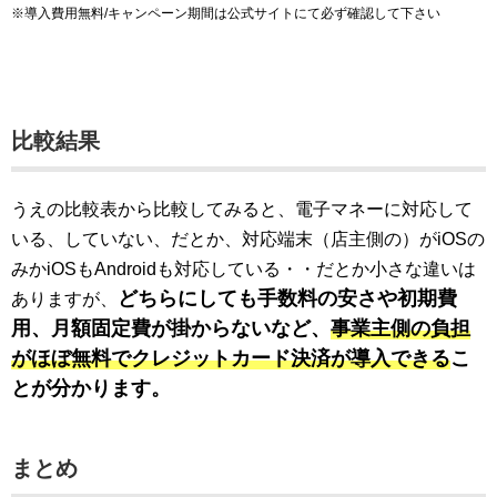
※導入費用無料/キャンペーン期間は公式サイトにて必ず確認して下さい
比較結果
うえの比較表から比較してみると、電子マネーに対応して
いる、していない、だとか、対応端末（店主側の）がiOSの
みかiOSもAndroidも対応している・・だとか小さな違いは
どちらにしても手数料の安さや初期費
ありますが、
用、月額固定費が掛からないなど、
事業主側の負担
がほぼ無料でクレジットカード決済が導入できる
こ
とが分かります。
まとめ