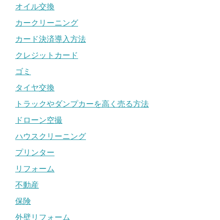
オイル交換
カークリーニング
カード決済導入方法
クレジットカード
ゴミ
タイヤ交換
トラックやダンプカーを高く売る方法
ドローン空撮
ハウスクリーニング
プリンター
リフォーム
不動産
保険
外壁リフォーム