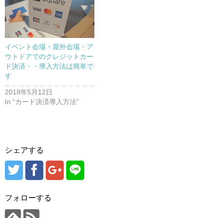
イベント会場・屋外会場・ア
ウトドアでのクレジットカー
ド決済・・導入方法は簡単で
す
2018年5月12日
In “カード決済導入方法”
シェアする
フォローする