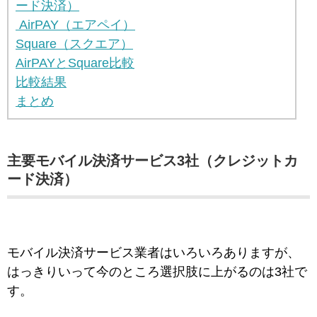
ード決済）
AirPAY（エアペイ）
Square（スクエア）
AirPAYとSquare比較
比較結果
まとめ
主要モバイル決済サービス3社（クレジットカ
ード決済）
モバイル決済サービス業者はいろいろありますが、
はっきりいって今のところ選択肢に上がるのは3社で
す。