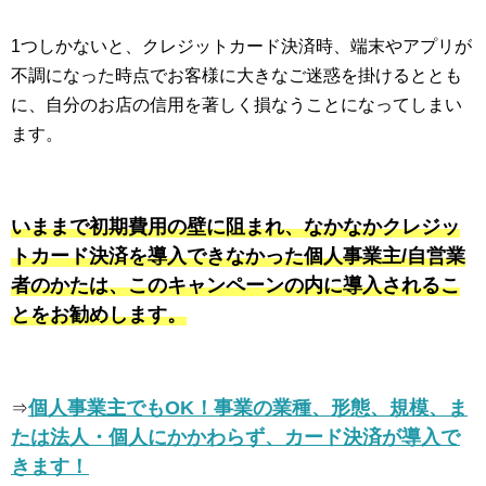
1つしかないと、クレジットカード決済時、端末やアプリが
不調になった時点でお客様に大きなご迷惑を掛けるととも
に、自分のお店の信用を著しく損なうことになってしまい
ます。
いままで初期費用の壁に阻まれ、なかなかクレジッ
トカード決済を導入できなかった個人事業主/自営業
者のかたは、このキャンペーンの内に導入されるこ
とをお勧めします。
個人事業主でもOK！事業の業種、形態、規模、ま
⇒
たは法人・個人にかかわらず、カード決済が導入で
きます！