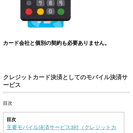
カード会社と個別の契約も必要ありません。
クレジットカード決済としてのモバイル決済サ
ービス
目次
目次
主要モバイル決済サービス3社（クレジットカ