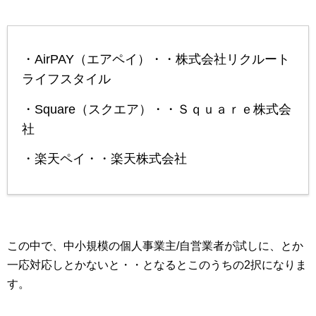
・AirPAY（エアペイ）・・株式会社リクルート
ライフスタイル
・Square（スクエア）・・Ｓｑｕａｒｅ株式会
社
・楽天ペイ・・楽天株式会社
この中で、中小規模の個人事業主/自営業者が試しに、とか
一応対応しとかないと・・となるとこのうちの2択になりま
す。