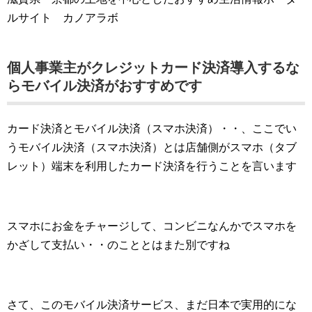
ルサイト カノアラボ
個人事業主がクレジットカード決済導入するな
らモバイル決済がおすすめです
カード決済とモバイル決済（スマホ決済）・・、ここでい
うモバイル決済（スマホ決済）とは店舗側がスマホ（タブ
レット）端末を利用したカード決済を行うことを言います
スマホにお金をチャージして、コンビニなんかでスマホを
かざして支払い・・のこととはまた別ですね
さて、このモバイル決済サービス、まだ日本で実用的にな