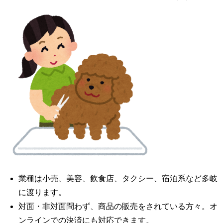
業種は小売、美容、飲食店、タクシー、宿泊系など多岐
に渡ります。
対面・非対面問わず、商品の販売をされている方々。オ
ンラインでの決済にも対応できます。