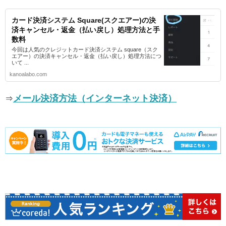
カード決済システム Square(スクエアー)の決
済キャンセル・返金（払い戻し）処理方法と手
数料
今回は人気のクレジットカード決済システム square（スク
エアー）の決済キャンセル・返金（払い戻し）処理方法につ
いて ...
kanoalabo.com
メール決済方法（インターネット決済）
⇒