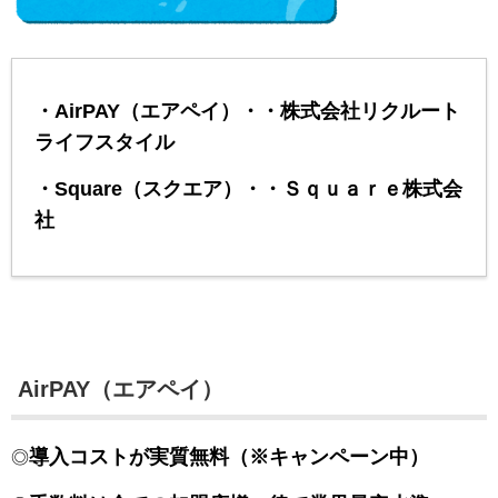
・AirPAY（エアペイ）・・株式会社リクルート
ライフスタイル
・Square（スクエア）・・Ｓｑｕａｒｅ株式会
社
AirPAY（エアペイ）
導入コストが実質無料（※キャンペーン中）
◎