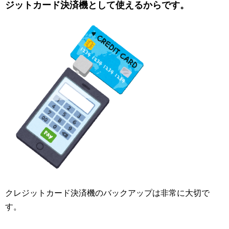
ジットカード決済機として使えるからです。
クレジットカード決済機のバックアップは非常に大切で
す。