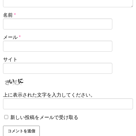
名前
*
メール
*
サイト
上に表示された文字を入力してください。
新しい投稿をメールで受け取る