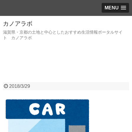
MENU
カノアラボ
滋賀県・京都の土地と中心としたおすすめ生活情報ポータルサイ
ト カノアラボ
2018/3/29