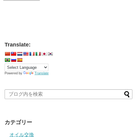
Translate:
Powered by
Translate
カテゴリー
オイル交換