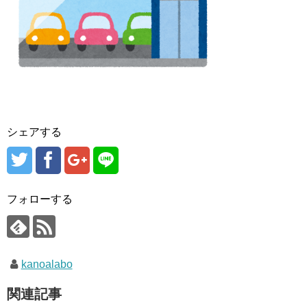
シェアする
フォローする
kanoalabo
関連記事