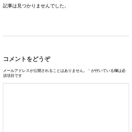
記事は見つかりませんでした。
コメントをどうぞ
メールアドレスが公開されることはありません。
*
が付いている欄は必
須項目です