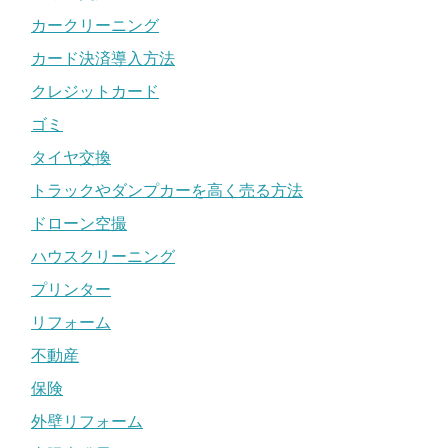
カークリーニング
カード決済導入方法
クレジットカード
ゴミ
タイヤ交換
トラックやダンプカーを高く売る方法
ドローン空撮
ハウスクリーニング
プリンター
リフォーム
不動産
保険
外壁リフォーム