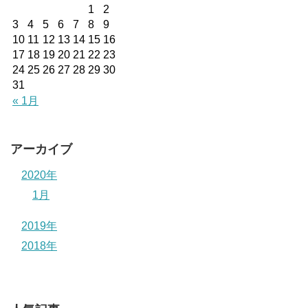
1
2
3
4
5
6
7
8
9
10
11
12
13
14
15
16
17
18
19
20
21
22
23
24
25
26
27
28
29
30
31
« 1月
アーカイブ
2020年
1月
2019年
2018年