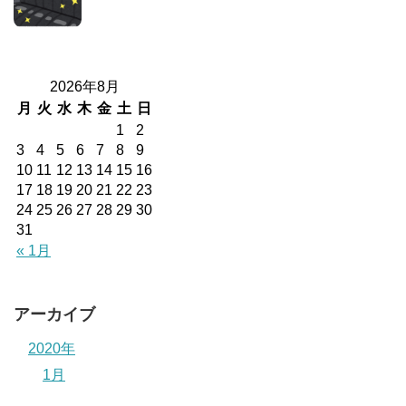
2026年8月
月
火
水
木
金
土
日
1
2
3
4
5
6
7
8
9
10
11
12
13
14
15
16
17
18
19
20
21
22
23
24
25
26
27
28
29
30
31
« 1月
アーカイブ
2020年
1月