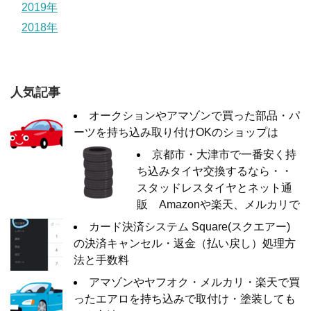
2019年
2018年
人気記事
オークションやアマゾンで買った部品・パ
ーツを持ち込み取り付けOKのショップは
京都市・大津市で一番安く持
ち込みタイヤ交換するなら・・
スタッドレスタイヤとネット通
販 Amazonや楽天、メルカリで
カード決済システム Square(スクエアー)
の決済キャンセル・返金（払い戻し）処理方
法と手数料
アマゾンやヤフオク・メルカリ・楽天で買
ったエアロを持ち込みで取付け・塗装しても