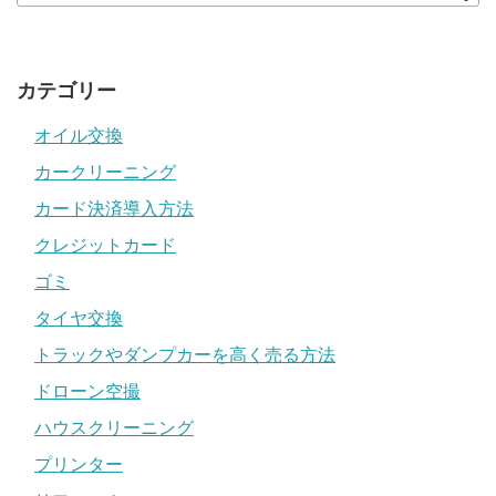
カテゴリー
オイル交換
カークリーニング
カード決済導入方法
クレジットカード
ゴミ
タイヤ交換
トラックやダンプカーを高く売る方法
ドローン空撮
ハウスクリーニング
プリンター