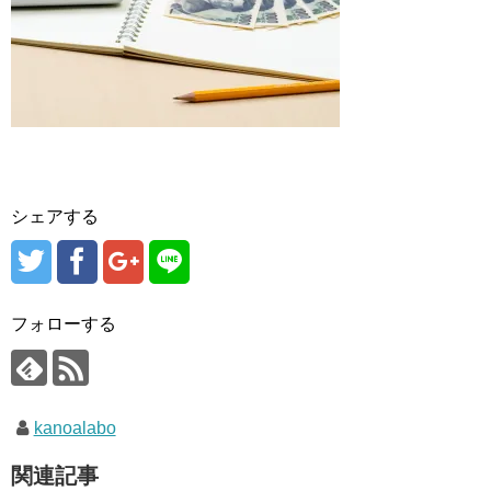
シェアする
フォローする
kanoalabo
関連記事