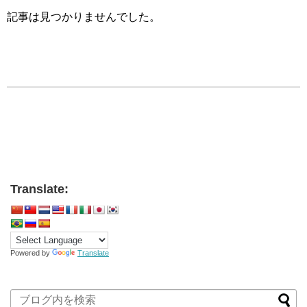
記事は見つかりませんでした。
Translate:
Powered by
Translate