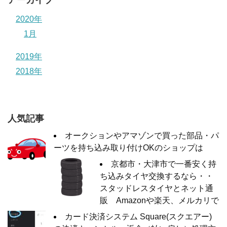
アーカイブ
2020年
1月
2019年
2018年
人気記事
オークションやアマゾンで買った部品・パ
ーツを持ち込み取り付けOKのショップは
京都市・大津市で一番安く持
ち込みタイヤ交換するなら・・
スタッドレスタイヤとネット通
販 Amazonや楽天、メルカリで
カード決済システム Square(スクエアー)