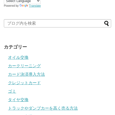
Powered by
Translate
カテゴリー
オイル交換
カークリーニング
カード決済導入方法
クレジットカード
ゴミ
タイヤ交換
トラックやダンプカーを高く売る方法