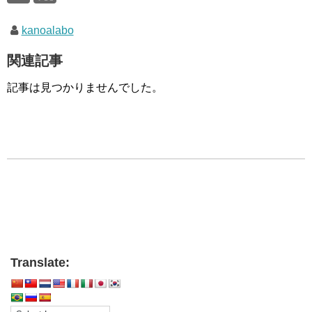
kanoalabo
関連記事
記事は見つかりませんでした。
Translate: