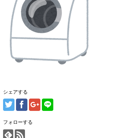
シェアする
フォローする