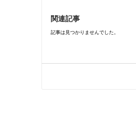
関連記事
記事は見つかりませんでした。