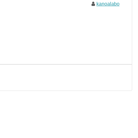
kanoalabo