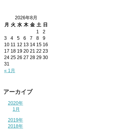
2026年8月
月
火
水
木
金
土
日
1
2
3
4
5
6
7
8
9
10
11
12
13
14
15
16
17
18
19
20
21
22
23
24
25
26
27
28
29
30
31
« 1月
アーカイブ
2020年
1月
2019年
2018年