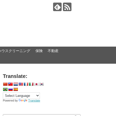
ハウスクリーニング
保険
不動産
Translate:
Powered by
Translate