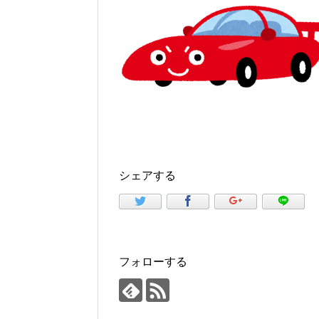
シェアする
フォローする