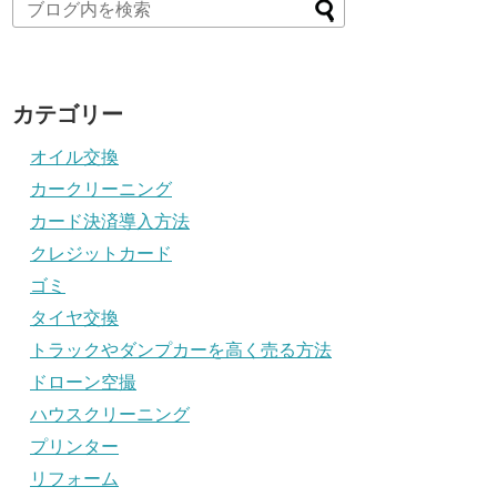
カテゴリー
オイル交換
カークリーニング
カード決済導入方法
クレジットカード
ゴミ
タイヤ交換
トラックやダンプカーを高く売る方法
ドローン空撮
ハウスクリーニング
プリンター
リフォーム