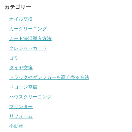
カテゴリー
オイル交換
カークリーニング
カード決済導入方法
クレジットカード
ゴミ
タイヤ交換
トラックやダンプカーを高く売る方法
ドローン空撮
ハウスクリーニング
プリンター
リフォーム
不動産