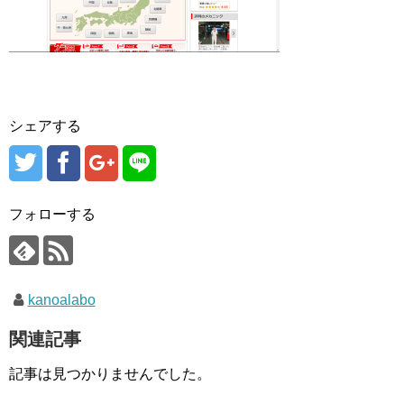
シェアする
フォローする
kanoalabo
関連記事
記事は見つかりませんでした。