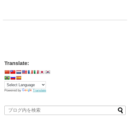
Translate:
Powered by
Translate