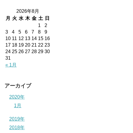
2026年8月
月
火
水
木
金
土
日
1
2
3
4
5
6
7
8
9
10
11
12
13
14
15
16
17
18
19
20
21
22
23
24
25
26
27
28
29
30
31
« 1月
アーカイブ
2020年
1月
2019年
2018年