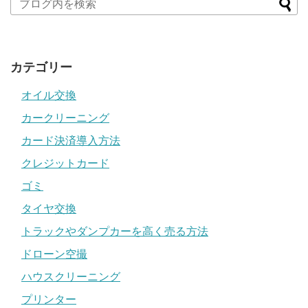
カテゴリー
オイル交換
カークリーニング
カード決済導入方法
クレジットカード
ゴミ
タイヤ交換
トラックやダンプカーを高く売る方法
ドローン空撮
ハウスクリーニング
プリンター