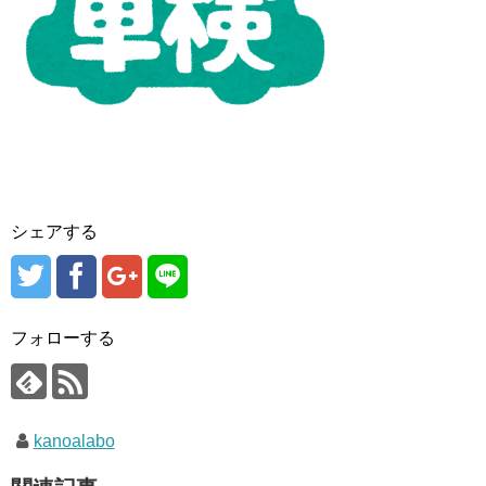
シェアする
フォローする
kanoalabo