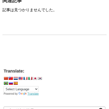
関連記事
記事は見つかりませんでした。
Translate:
Powered by
Translate