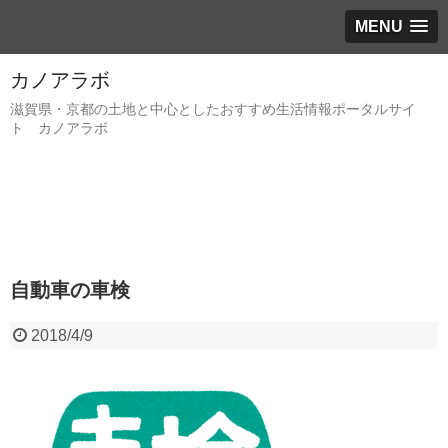
MENU
カノアラボ
滋賀県・京都の土地と中心としたおすすめ生活情報ポータルサイ
ト カノアラボ
自動車の車検
2018/4/9