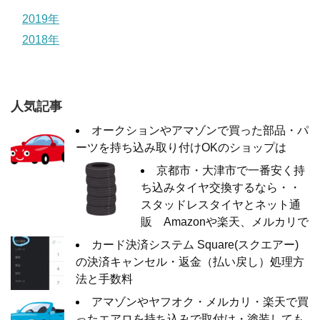
2019年
2018年
人気記事
オークションやアマゾンで買った部品・パ
ーツを持ち込み取り付けOKのショップは
京都市・大津市で一番安く持
ち込みタイヤ交換するなら・・
スタッドレスタイヤとネット通
販 Amazonや楽天、メルカリで
カード決済システム Square(スクエアー)
の決済キャンセル・返金（払い戻し）処理方
法と手数料
アマゾンやヤフオク・メルカリ・楽天で買
ったエアロを持ち込みで取付け・塗装しても