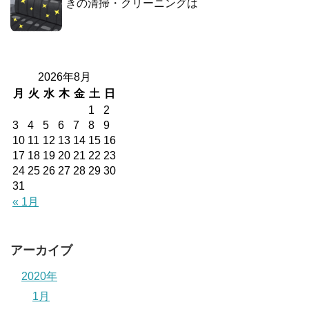
きの清掃・クリーニングは
2026年8月
月
火
水
木
金
土
日
1
2
3
4
5
6
7
8
9
10
11
12
13
14
15
16
17
18
19
20
21
22
23
24
25
26
27
28
29
30
31
« 1月
アーカイブ
2020年
1月