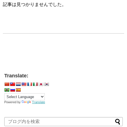
記事は見つかりませんでした。
Translate:
Powered by
Translate