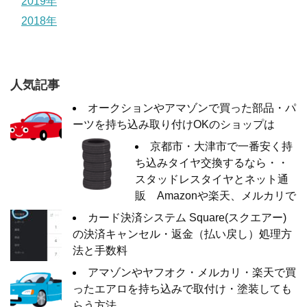
2019年
2018年
人気記事
オークションやアマゾンで買った部品・パ
ーツを持ち込み取り付けOKのショップは
京都市・大津市で一番安く持
ち込みタイヤ交換するなら・・
スタッドレスタイヤとネット通
販 Amazonや楽天、メルカリで
カード決済システム Square(スクエアー)
の決済キャンセル・返金（払い戻し）処理方
法と手数料
アマゾンやヤフオク・メルカリ・楽天で買
ったエアロを持ち込みで取付け・塗装しても
らう方法