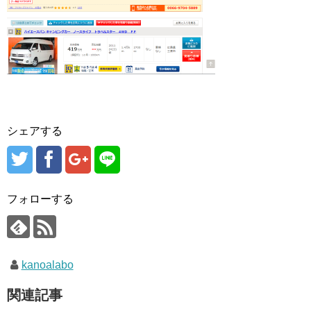
シェアする
フォローする
kanoalabo
関連記事