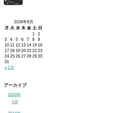
2026年8月
月
火
水
木
金
土
日
1
2
3
4
5
6
7
8
9
10
11
12
13
14
15
16
17
18
19
20
21
22
23
24
25
26
27
28
29
30
31
« 1月
アーカイブ
2020年
1月