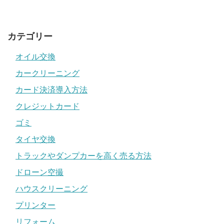
カテゴリー
オイル交換
カークリーニング
カード決済導入方法
クレジットカード
ゴミ
タイヤ交換
トラックやダンプカーを高く売る方法
ドローン空撮
ハウスクリーニング
プリンター
リフォーム