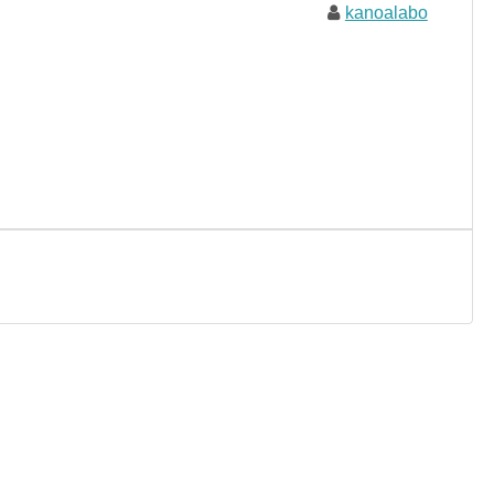
kanoalabo