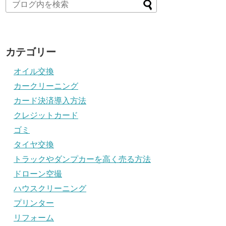
カテゴリー
オイル交換
カークリーニング
カード決済導入方法
クレジットカード
ゴミ
タイヤ交換
トラックやダンプカーを高く売る方法
ドローン空撮
ハウスクリーニング
プリンター
リフォーム