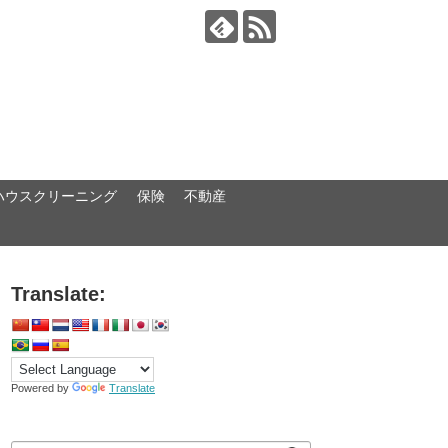
ハウスクリーニング
保険
不動産
Translate:
Powered by
Translate