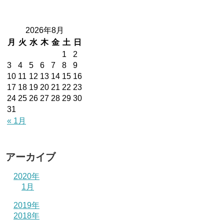
2026年8月
月
火
水
木
金
土
日
1
2
3
4
5
6
7
8
9
10
11
12
13
14
15
16
17
18
19
20
21
22
23
24
25
26
27
28
29
30
31
« 1月
アーカイブ
2020年
1月
2019年
2018年