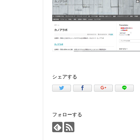
シェアする
フォローする