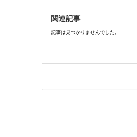
関連記事
記事は見つかりませんでした。