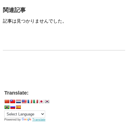
関連記事
記事は見つかりませんでした。
Translate:
Powered by
Translate