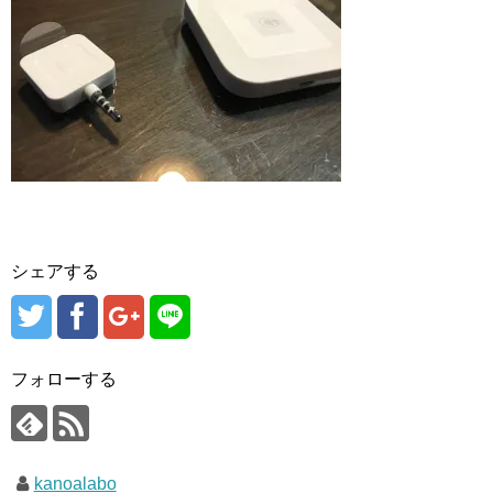
シェアする
フォローする
kanoalabo