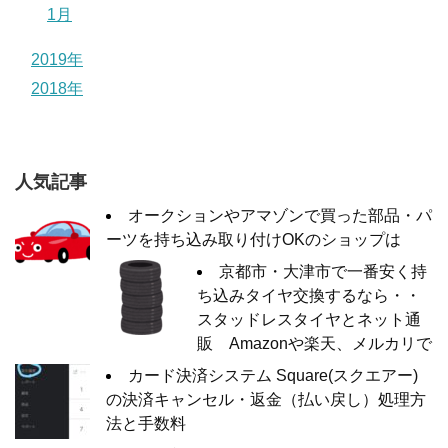
1月
2019年
2018年
人気記事
オークションやアマゾンで買った部品・パ
ーツを持ち込み取り付けOKのショップは
京都市・大津市で一番安く持
ち込みタイヤ交換するなら・・
スタッドレスタイヤとネット通
販 Amazonや楽天、メルカリで
カード決済システム Square(スクエアー)
の決済キャンセル・返金（払い戻し）処理方
法と手数料