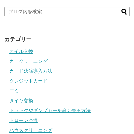
カテゴリー
オイル交換
カークリーニング
カード決済導入方法
クレジットカード
ゴミ
タイヤ交換
トラックやダンプカーを高く売る方法
ドローン空撮
ハウスクリーニング