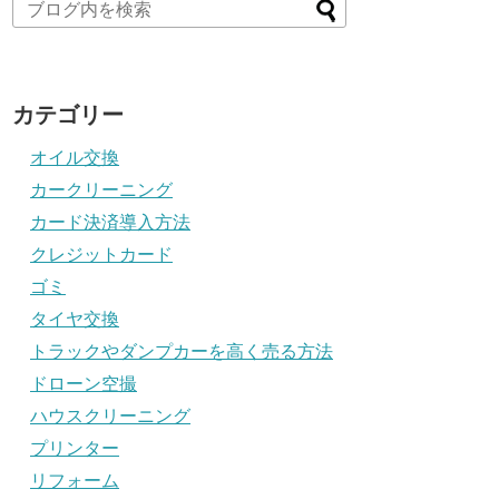
カテゴリー
オイル交換
カークリーニング
カード決済導入方法
クレジットカード
ゴミ
タイヤ交換
トラックやダンプカーを高く売る方法
ドローン空撮
ハウスクリーニング
プリンター
リフォーム