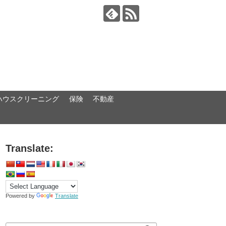
ハウスクリーニング
保険
不動産
Translate:
Powered by
Translate