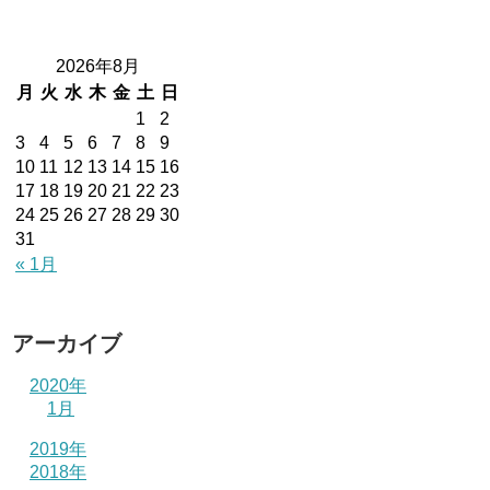
2026年8月
月
火
水
木
金
土
日
1
2
3
4
5
6
7
8
9
10
11
12
13
14
15
16
17
18
19
20
21
22
23
24
25
26
27
28
29
30
31
« 1月
アーカイブ
2020年
1月
2019年
2018年