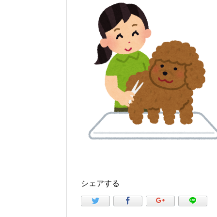
シェアする