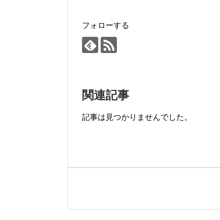
フォローする
関連記事
記事は見つかりませんでした。