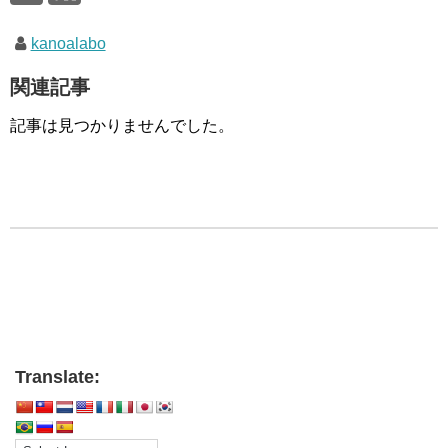
kanoalabo
関連記事
記事は見つかりませんでした。
Translate: