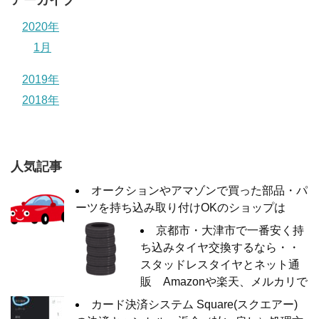
アーカイブ
2020年
1月
2019年
2018年
人気記事
オークションやアマゾンで買った部品・パ
ーツを持ち込み取り付けOKのショップは
京都市・大津市で一番安く持
ち込みタイヤ交換するなら・・
スタッドレスタイヤとネット通
販 Amazonや楽天、メルカリで
カード決済システム Square(スクエアー)