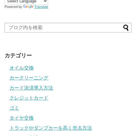
Powered by
Translate
カテゴリー
オイル交換
カークリーニング
カード決済導入方法
クレジットカード
ゴミ
タイヤ交換
トラックやダンプカーを高く売る方法