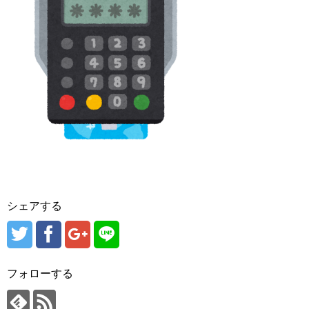
シェアする
フォローする